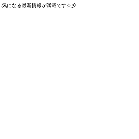
..気になる最新情報が満載です☆彡