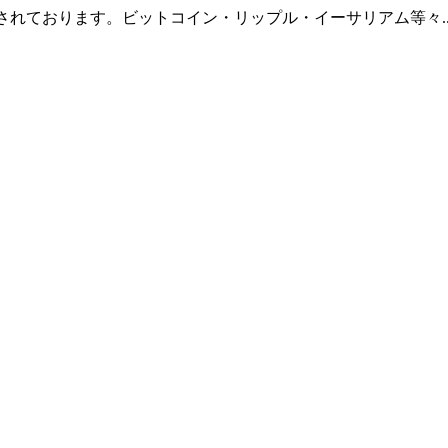
羅されております。ビットコイン・リップル・イーサリアム等々.