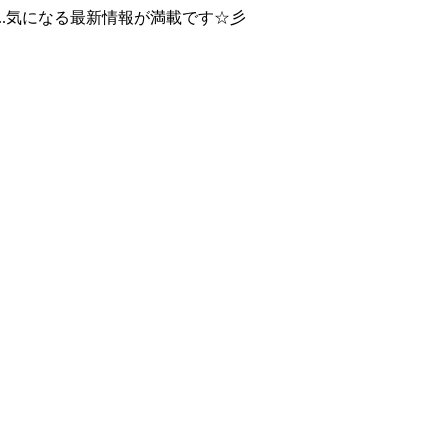
..気になる最新情報が満載です☆彡