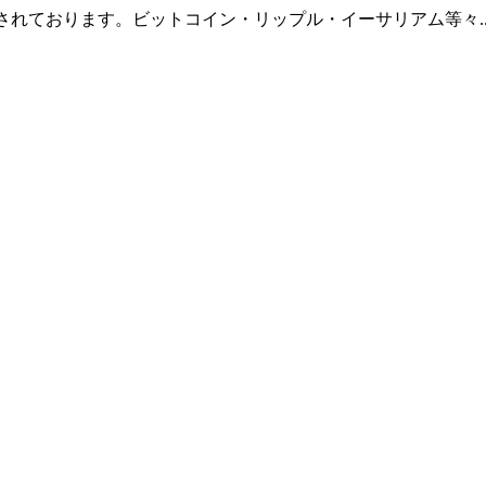
羅されております。ビットコイン・リップル・イーサリアム等々.