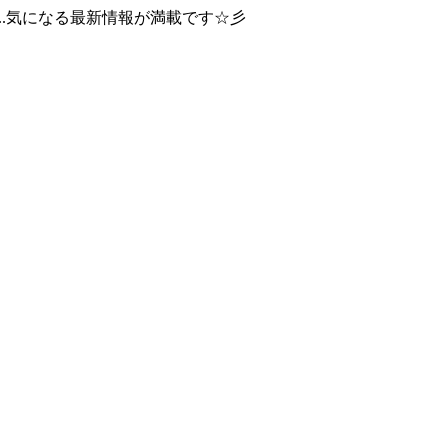
..気になる最新情報が満載です☆彡