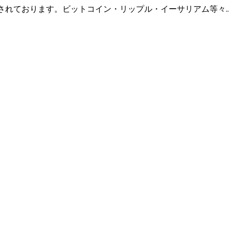
羅されております。ビットコイン・リップル・イーサリアム等々.