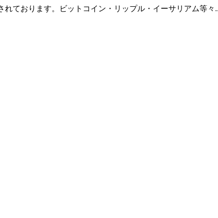
羅されております。ビットコイン・リップル・イーサリアム等々.