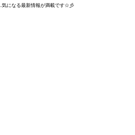
..気になる最新情報が満載です☆彡