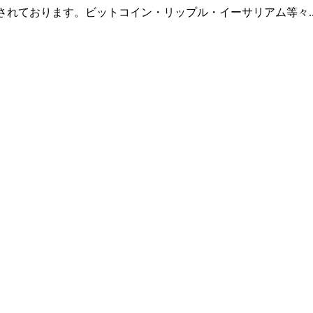
羅されております。ビットコイン・リップル・イーサリアム等々.