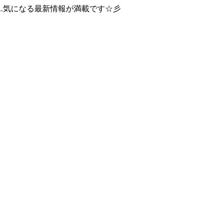
..気になる最新情報が満載です☆彡