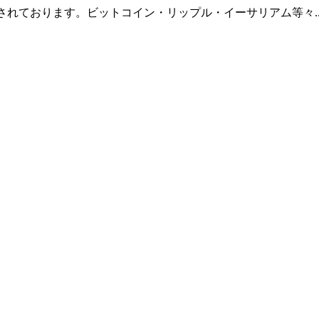
羅されております。ビットコイン・リップル・イーサリアム等々.