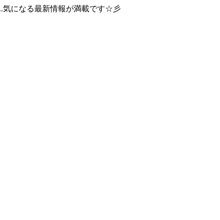
..気になる最新情報が満載です☆彡