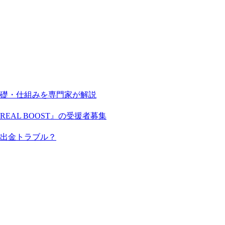
基礎・仕組みを専門家が解説
AL BOOST』の受援者募集
出金トラブル？