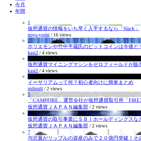
今月
年間
1
仮想通貨の情報をいち早く入手するなら「Slack」
noys-yoshi
/
16 views
2
ホリエモンや竹中平蔵氏のビットコインは今後ど
kasi2
/
4 views
3
仮想通貨マイニングマシンをゼロフィールドが販
kasi2
/
4 views
4
イーサリアムって何？初心者向けに簡単まとめ
milimili
/
2 views
5
「CAMPFIRE」運営会社が仮想通貨取引所「FI
仮想通貨ＪＡＰＡＮ編集部
/
2 views
6
仮想通貨の取引事業にＳＢＩホールディングスなど
仮想通貨ＪＡＰＡＮ編集部
/
2 views
7
与沢翼がリップルの資産のみで２０億円突破！そ