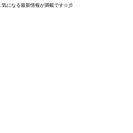
..気になる最新情報が満載です☆彡