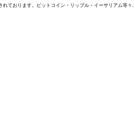
羅されております。ビットコイン・リップル・イーサリアム等々.