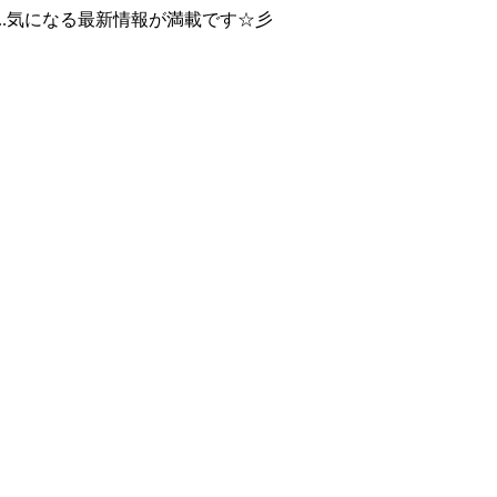
..気になる最新情報が満載です☆彡