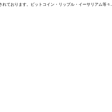
羅されております。ビットコイン・リップル・イーサリアム等々.