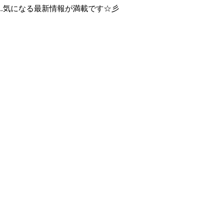
..気になる最新情報が満載です☆彡