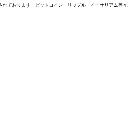
羅されております。ビットコイン・リップル・イーサリアム等々.