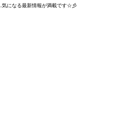
..気になる最新情報が満載です☆彡