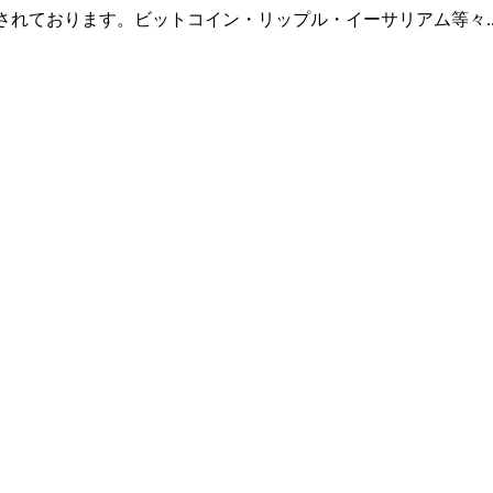
羅されております。ビットコイン・リップル・イーサリアム等々.