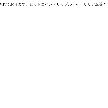
羅されております。ビットコイン・リップル・イーサリアム等々.