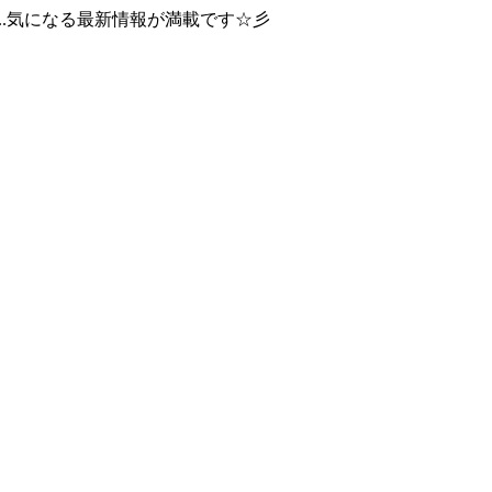
..気になる最新情報が満載です☆彡