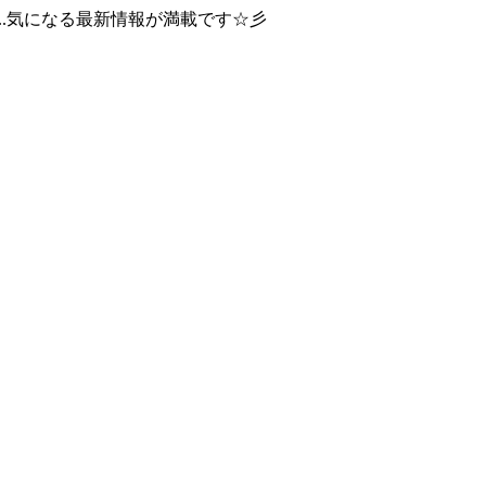
..気になる最新情報が満載です☆彡