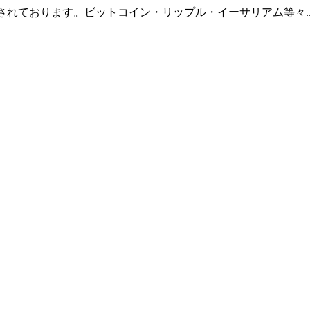
羅されております。ビットコイン・リップル・イーサリアム等々.