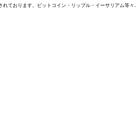
羅されております。ビットコイン・リップル・イーサリアム等々.