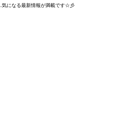
..気になる最新情報が満載です☆彡