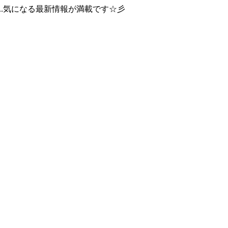
..気になる最新情報が満載です☆彡