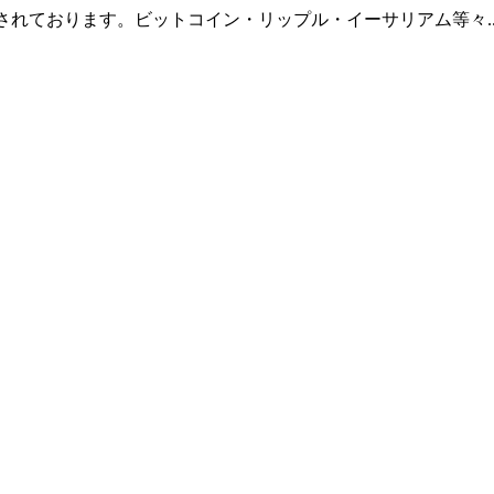
羅されております。ビットコイン・リップル・イーサリアム等々.