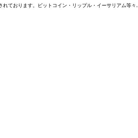
羅されております。ビットコイン・リップル・イーサリアム等々.