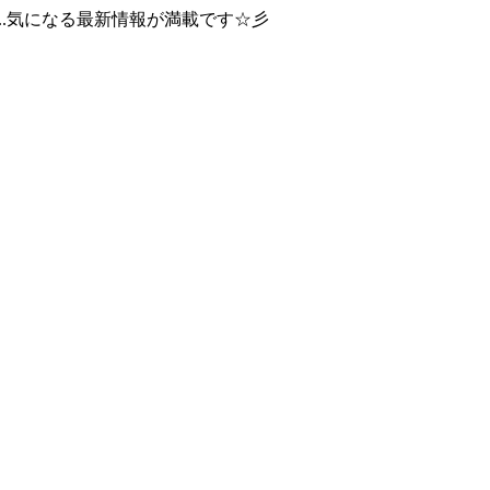
..気になる最新情報が満載です☆彡