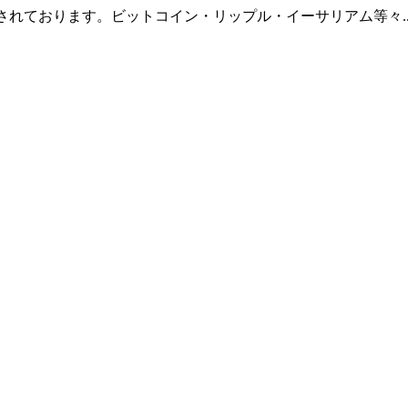
羅されております。ビットコイン・リップル・イーサリアム等々.