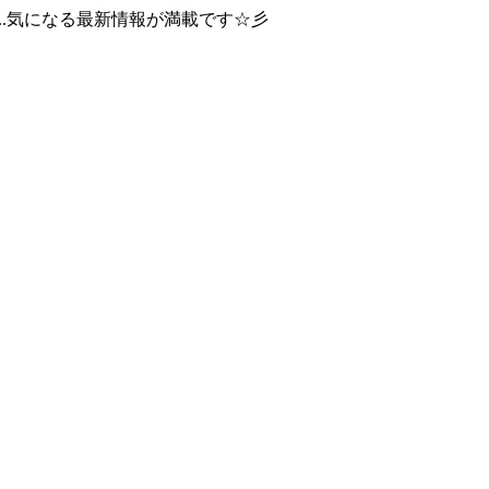
..気になる最新情報が満載です☆彡