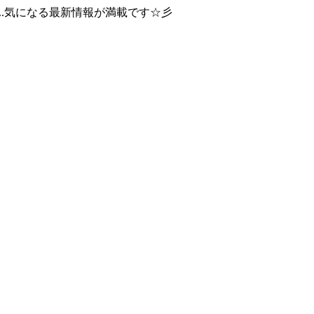
..気になる最新情報が満載です☆彡