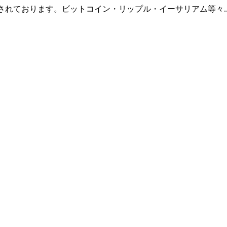
羅されております。ビットコイン・リップル・イーサリアム等々.