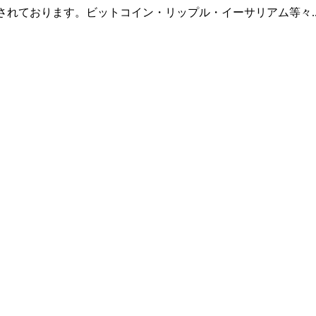
羅されております。ビットコイン・リップル・イーサリアム等々.