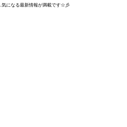
..気になる最新情報が満載です☆彡