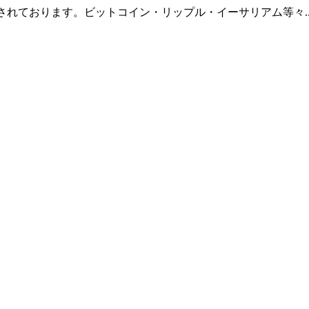
羅されております。ビットコイン・リップル・イーサリアム等々.