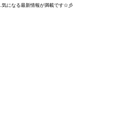
..気になる最新情報が満載です☆彡