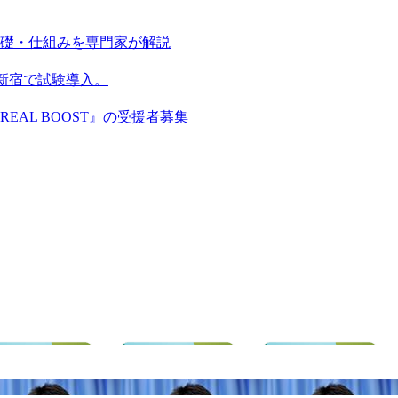
基礎・仕組みを専門家が解説
新宿で試験導入。
AL BOOST』の受援者募集