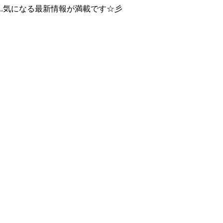
..気になる最新情報が満載です☆彡