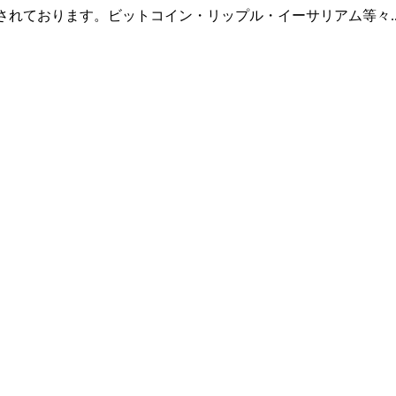
羅されております。ビットコイン・リップル・イーサリアム等々.