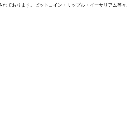
羅されております。ビットコイン・リップル・イーサリアム等々.