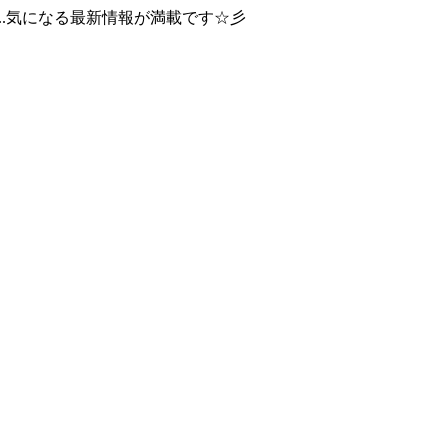
..気になる最新情報が満載です☆彡