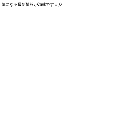
..気になる最新情報が満載です☆彡