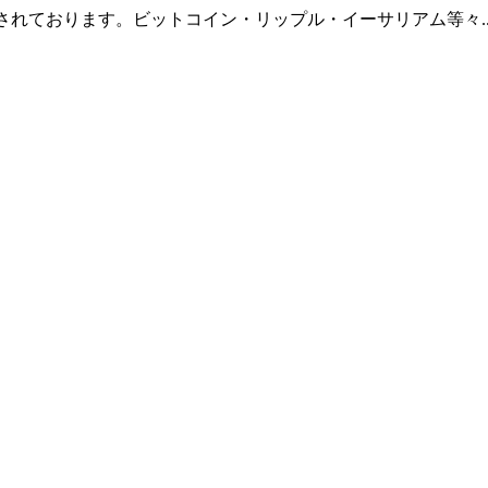
羅されております。ビットコイン・リップル・イーサリアム等々.