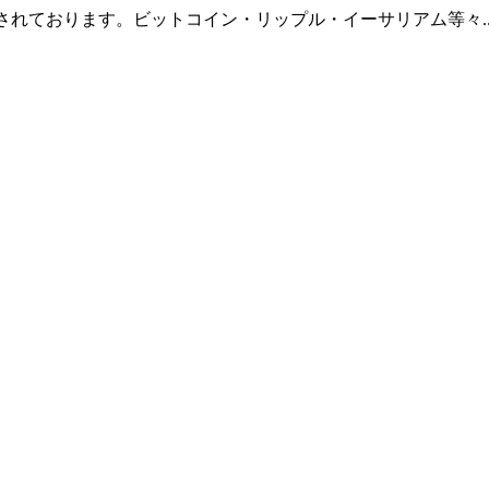
羅されております。ビットコイン・リップル・イーサリアム等々.