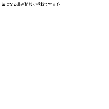
..気になる最新情報が満載です☆彡