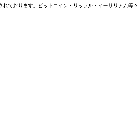
羅されております。ビットコイン・リップル・イーサリアム等々.