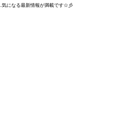
..気になる最新情報が満載です☆彡