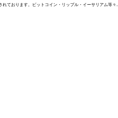
羅されております。ビットコイン・リップル・イーサリアム等々.