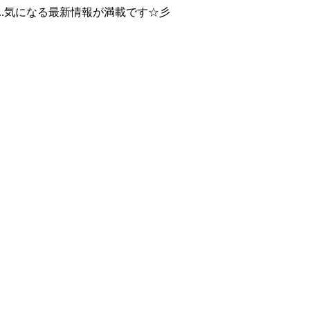
..気になる最新情報が満載です☆彡