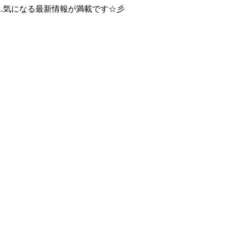
..気になる最新情報が満載です☆彡