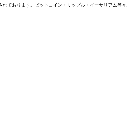
羅されております。ビットコイン・リップル・イーサリアム等々.