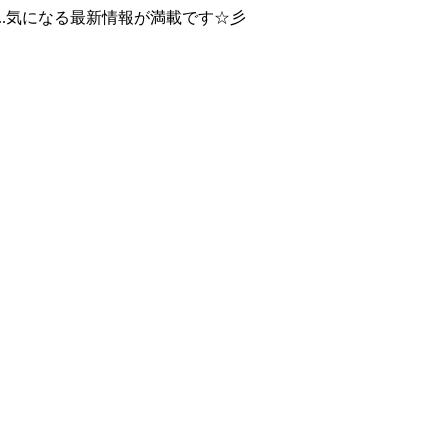
..気になる最新情報が満載です☆彡