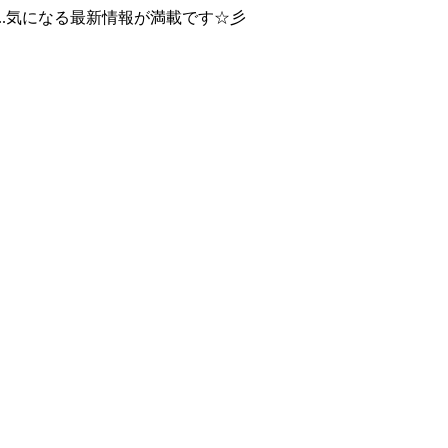
..気になる最新情報が満載です☆彡