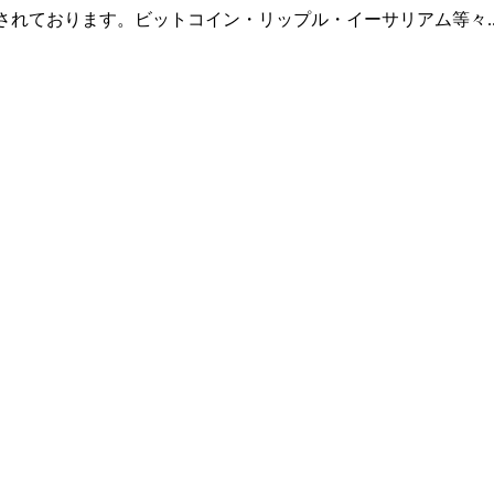
羅されております。ビットコイン・リップル・イーサリアム等々.