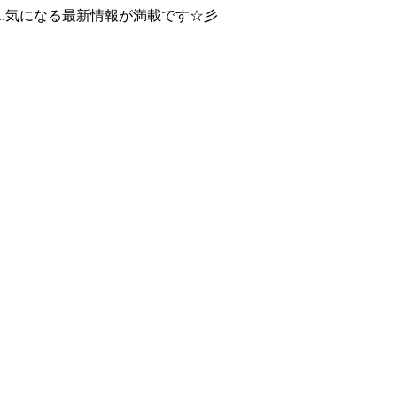
..気になる最新情報が満載です☆彡