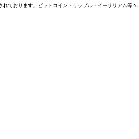
羅されております。ビットコイン・リップル・イーサリアム等々.