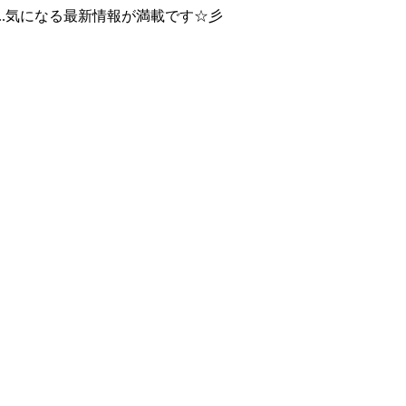
..気になる最新情報が満載です☆彡