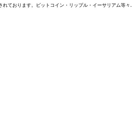
羅されております。ビットコイン・リップル・イーサリアム等々.