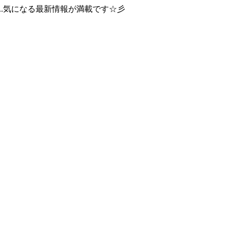
..気になる最新情報が満載です☆彡