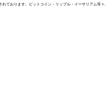
羅されております。ビットコイン・リップル・イーサリアム等々.