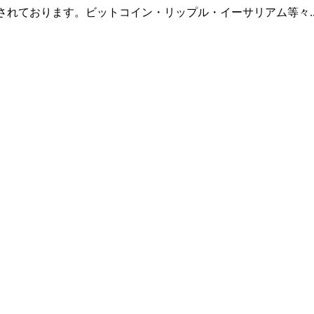
羅されております。ビットコイン・リップル・イーサリアム等々.