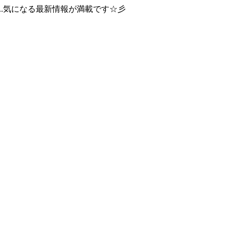
..気になる最新情報が満載です☆彡