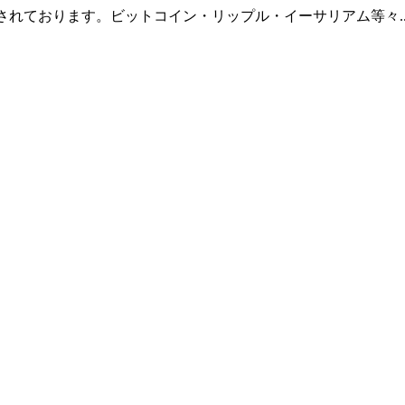
羅されております。ビットコイン・リップル・イーサリアム等々.