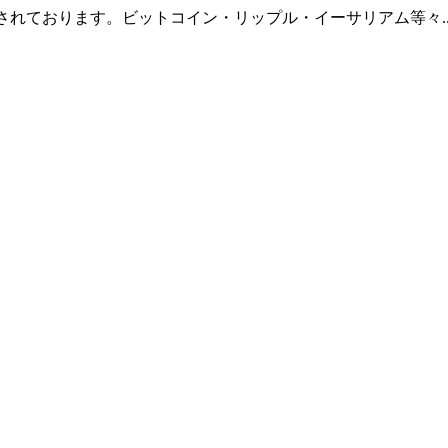
羅されております。ビットコイン・リップル・イーサリアム等々.