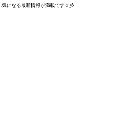
..気になる最新情報が満載です☆彡