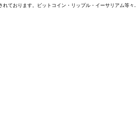
羅されております。ビットコイン・リップル・イーサリアム等々.