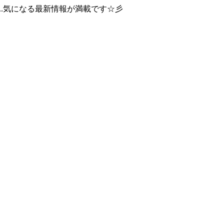
..気になる最新情報が満載です☆彡