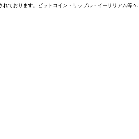
羅されております。ビットコイン・リップル・イーサリアム等々.