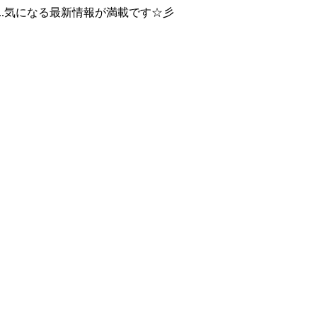
..気になる最新情報が満載です☆彡