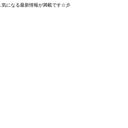
..気になる最新情報が満載です☆彡