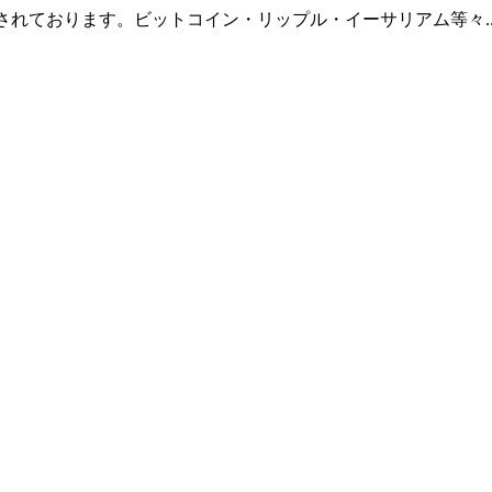
羅されております。ビットコイン・リップル・イーサリアム等々.