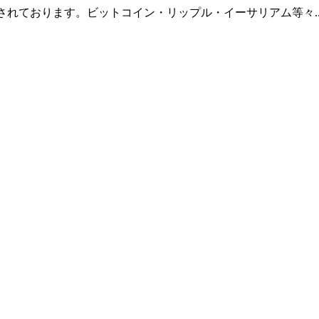
羅されております。ビットコイン・リップル・イーサリアム等々.