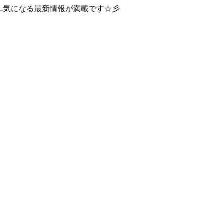
..気になる最新情報が満載です☆彡