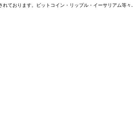
羅されております。ビットコイン・リップル・イーサリアム等々.