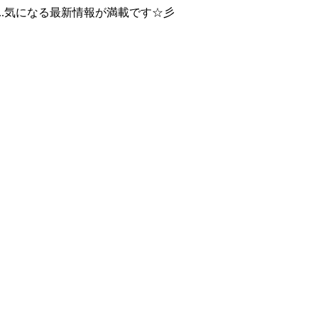
..気になる最新情報が満載です☆彡