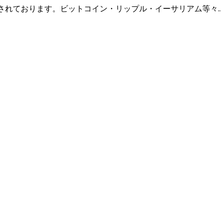
羅されております。ビットコイン・リップル・イーサリアム等々.