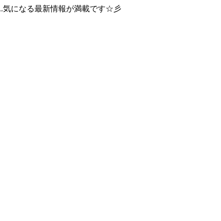
..気になる最新情報が満載です☆彡