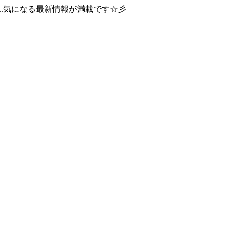
..気になる最新情報が満載です☆彡