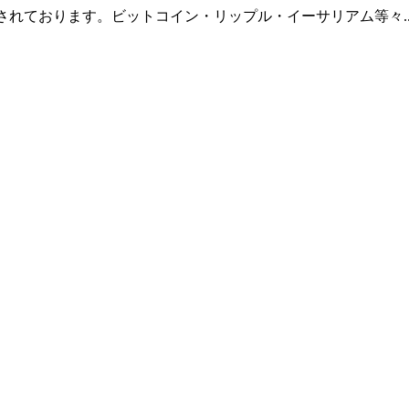
羅されております。ビットコイン・リップル・イーサリアム等々.