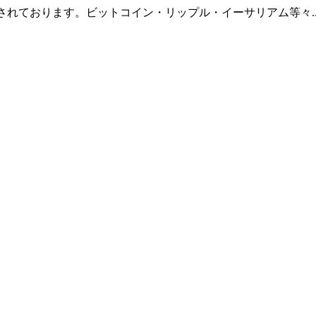
羅されております。ビットコイン・リップル・イーサリアム等々.