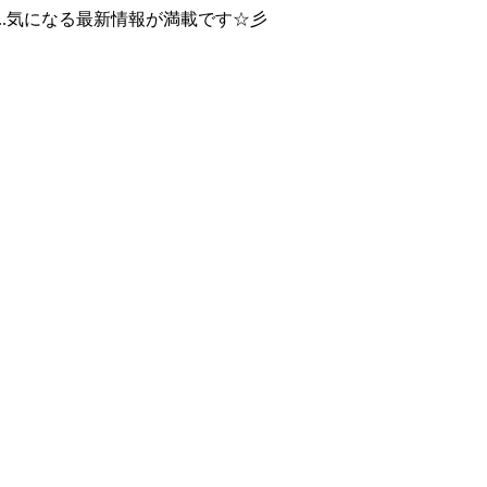
..気になる最新情報が満載です☆彡