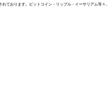
羅されております。ビットコイン・リップル・イーサリアム等々.