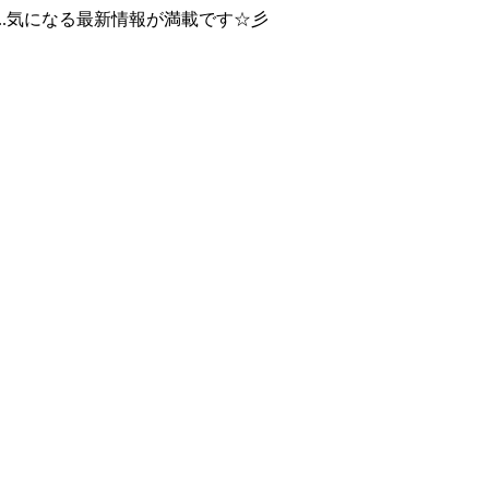
..気になる最新情報が満載です☆彡