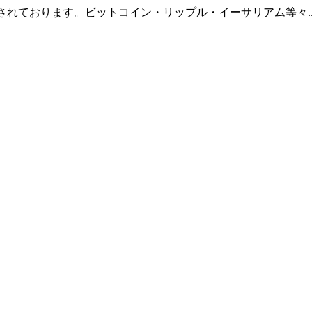
羅されております。ビットコイン・リップル・イーサリアム等々.