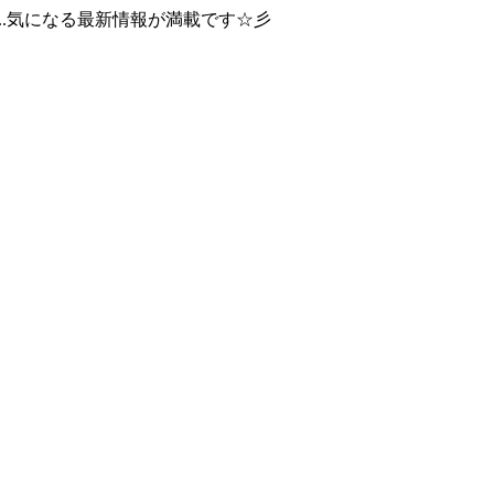
..気になる最新情報が満載です☆彡