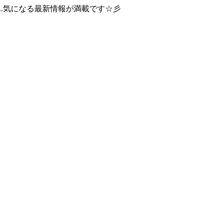
..気になる最新情報が満載です☆彡