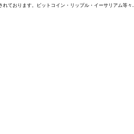
羅されております。ビットコイン・リップル・イーサリアム等々.