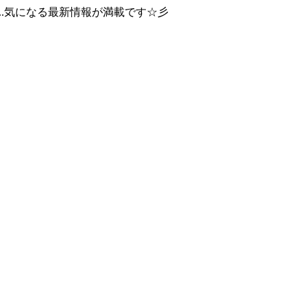
..気になる最新情報が満載です☆彡