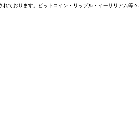
羅されております。ビットコイン・リップル・イーサリアム等々.