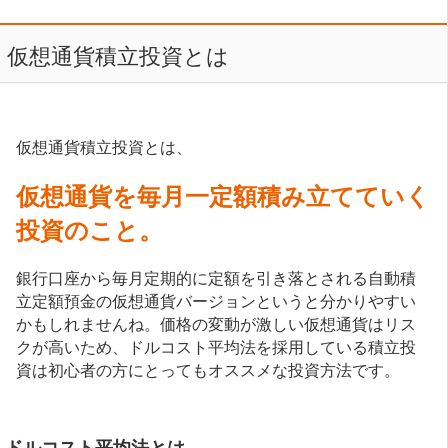
仮想通貨積立投資とは
仮想通貨積立投資とは、
仮想通貨を毎月一定額積み立てていく
投資のこと。
銀行口座から毎月定期的に定額を引き落とされる自動積
立定額預金の仮想通貨バージョンというと分かりやすい
かもしれませんね。価格の変動が激しい仮想通貨はリス
クが高いため、ドルコスト平均法を採用している積立投
資は初心者の方にとってもオススメな投資方法です。
ドルコスト平均法とは