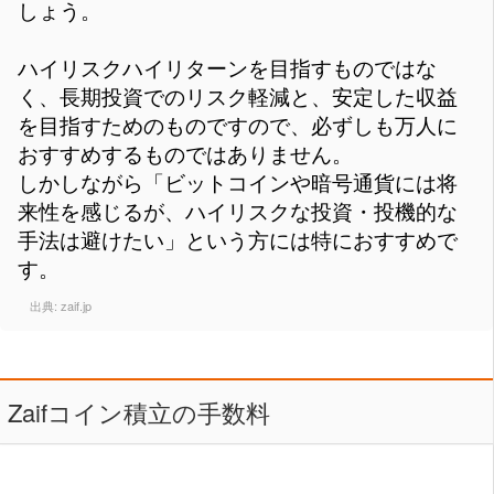
しょう。
ハイリスクハイリターンを目指すものではな
く、長期投資でのリスク軽減と、安定した収益
を目指すためのものですので、必ずしも万人に
おすすめするものではありません。
しかしながら「ビットコインや暗号通貨には将
来性を感じるが、ハイリスクな投資・投機的な
手法は避けたい」という方には特におすすめで
す。
出典:
zaif.jp
Zaifコイン積立の手数料