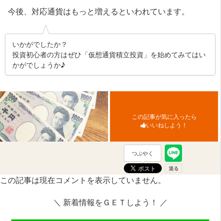
今後、対応通貨はもっと増えるといわれています。
いかがでしたか？
投資初心者の方はぜひ「仮想通貨積立投資」を始めてみてはい
かがでしょうか♪
この記事が気に入ったら
いいねしよう！
つぶやく
この記事は現在コメントを表示していません。
＼ 新着情報をＧＥＴしよう！ ／