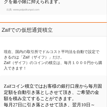
クを最小限に抑えられます。
出典:
www.poipoikunpoi.com
Zaifでの仮想通貨積立
現在、国内の取引所でドルコスト平均法を自動で設定で
きるのは「Zaif（ザイフ）」だけ。
Zaif（ザイフ）のコインの積立は、毎月１０００円から購
入できます！
Zaifコイン積立ではお客様の銀行口座から毎月固
定額を自動引き落としさせて頂き、ご希望の金
額を積み立てすることができます。
毎月27日に引き落とさせて頂き、翌月10日～