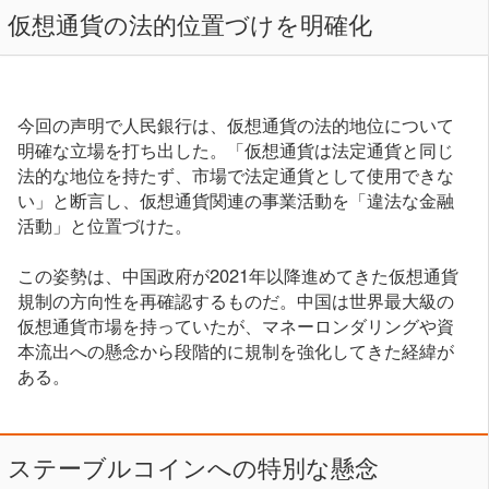
仮想通貨の法的位置づけを明確化
今回の声明で人民銀行は、仮想通貨の法的地位について
明確な立場を打ち出した。「仮想通貨は法定通貨と同じ
法的な地位を持たず、市場で法定通貨として使用できな
い」と断言し、仮想通貨関連の事業活動を「違法な金融
活動」と位置づけた。
この姿勢は、中国政府が2021年以降進めてきた仮想通貨
規制の方向性を再確認するものだ。中国は世界最大級の
仮想通貨市場を持っていたが、マネーロンダリングや資
本流出への懸念から段階的に規制を強化してきた経緯が
ある。
ステーブルコインへの特別な懸念